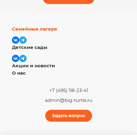
Семейные лагеря
Детские сады
Акции и новости
О нас
+7 (495) 118-23-41
admin@big-turtle.ru
Задать вопрос