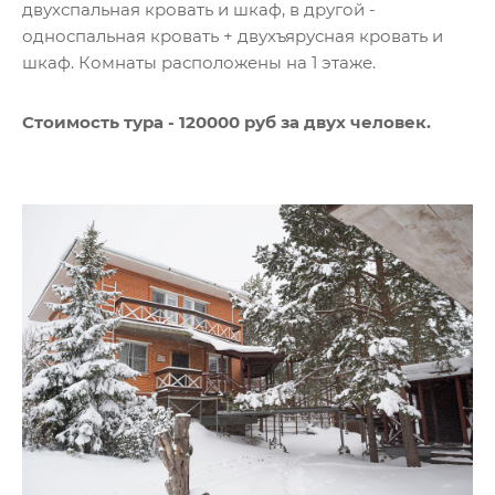
двухспальная кровать и шкаф, в другой -
односпальная кровать + двухъярусная кровать и
шкаф. Комнаты расположены на 1 этаже.
Стоимость тура - 120000 руб за двух человек.