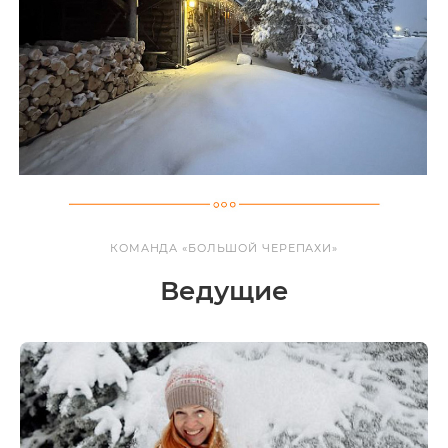
КОМАНДА «БОЛЬШОЙ ЧЕРЕПАХИ»
Ведущие