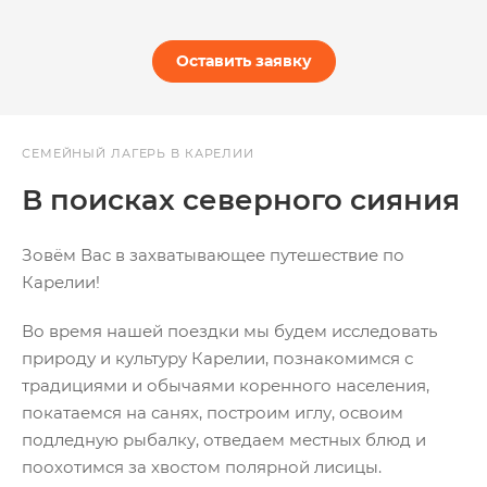
Оставить заявку
СЕМЕЙНЫЙ ЛАГЕРЬ В КАРЕЛИИ
В поисках северного сияния
Зовём Вас в захватывающее путешествие по
Карелии!
Во время нашей поездки мы будем исследовать
природу и культуру Карелии, познакомимся с
традициями и обычаями коренного населения,
покатаемся на санях, построим иглу, освоим
подледную рыбалку, отведаем местных блюд и
поохотимся за хвостом полярной лисицы.