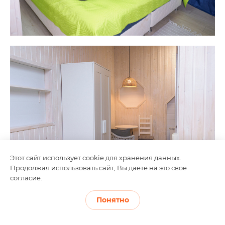
Этот сайт использует cookie для хранения данных.
Продолжая использовать сайт, Вы даете на это свое
согласие.
Понятно