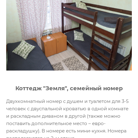
Коттедж "Земля", семейный номер
Двухкомнатный номер с душем и туалетом для 3-5
человек с двуспальной кроватью в одной комнате
и раскладным диваном в другой (также можно
поставить дополнительное место – евро-
раскладушку). В номере есть мини-кухня. Номера