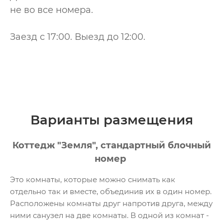
не во все номера.
Заезд с 17:00. Выезд до 12:00.
Варианты размещения
Коттедж "Земля", стандартный блочный
номер
Это комнаты, которые можно снимать как
отдельно так и вместе, объединив их в один номер.
Расположены комнаты друг напротив друга, между
ними санузел на две комнаты. В одной из комнат -