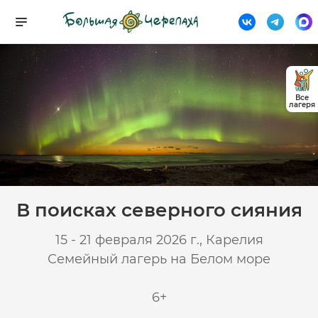
Все
лагеря
В поисках северного сияния
15 - 21 февраля 2026 г., Карелия
Семейный лагерь на Белом море
6+