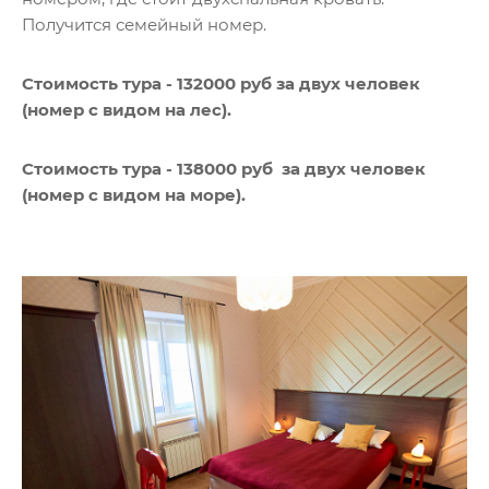
Получится семейный номер.
Стоимость тура - 132000 руб за двух человек
(номер с видом на лес).
Стоимость тура - 138000 руб
за двух человек
(номер с видом на море).