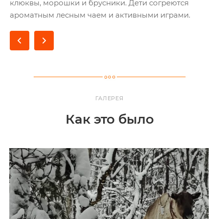
клюквы, морошки и брусники. Дети согреются
ароматным лесным чаем и активными играми.
ГАЛЕРЕЯ
Как это было