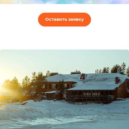
Оставить заявку