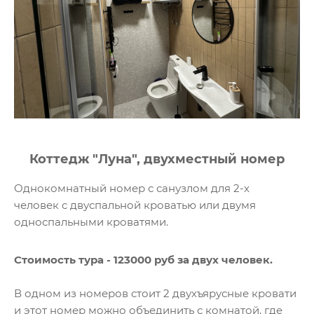
Коттедж "Луна", двухместный номер
Однокомнатный номер с санузлом для 2-х
человек с двуспальной кроватью или двумя
односпальными кроватями.
Стоимость тура - 123000 руб за двух человек.
В одном из номеров стоит 2 двухъярусные кровати
и этот номер можно объединить с комнатой, где