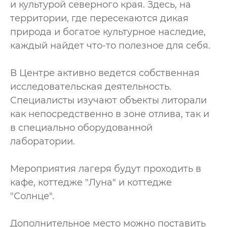
и культурой северного края. Здесь, на
территории, где пересекаются дикая
природа и богатое культурное наследие,
каждый найдет что-то полезное для себя.
В Центре активно ведется собственная
исследовательская деятельность.
Специалисты изучают объекты литорали
как непосредственно в зоне отлива, так и
в специально оборудованной
лаборатории.
Мероприятия лагеря будут проходить в
кафе, коттедже "Луна" и коттедже
"Солнце".
Дополнительное место можно поставить