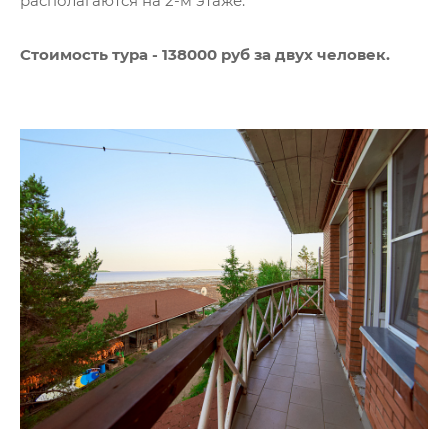
располагаются на 2-м этаже.
Стоимость тура - 138000 руб за двух человек.