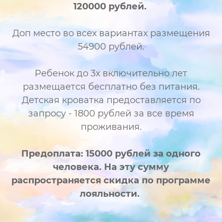
120000 рублей.
Доп место во всех вариантах размещения
54900 рублей.
Ребенок до 3х включительно лет
размещается бесплатно без питания.
Детская кроватка предоставляется по
запросу - 1800 рублей за все время
проживания.
Предоплата: 15000 рублей за одного
человека. На эту сумму
распространяется скидка по программе
лояльности.