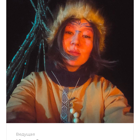
Ведущая