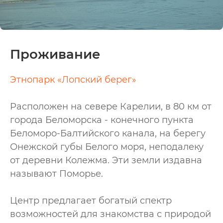
Проживание
Этнопарк «Лопский берег»
Расположен на севере Карелии, в 80 км от
города Беломорска - конечного пункта
Беломоро-Балтийского канала, на берегу
Онежской губы Белого моря, неподалеку
от деревни Колежма. Эти земли издавна
называют Поморье.
Центр предлагает богатый спектр
возможностей для знакомства с природой