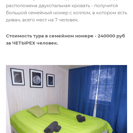
расположена двухспальная кровать - получится
большой семейный номер с холлом, в котором есть
диван, всего мест на 7 человек.
Стоимость тура в семейном номере - 240000 руб
за ЧЕТЫРЕХ человек
.