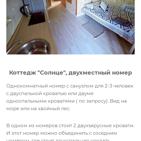
Коттедж "Солнце", двухместный номер
Однокомнатный номер с санузлом для 2-3 человек
с двуспальной кроватью или двумя
односпальными кроватями ( по запросу). Вид на
море или на хвойный лес.
В одном из номеров стоит 2 двухъярусные кровати.
И этот номер можно объединить с соседним
номером, где стоит двухспальная кровать.