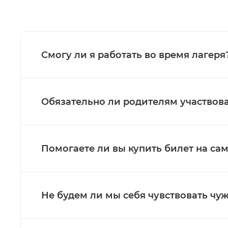
Смогу ли я работать во время лагеря
Обязательно ли родителям участвоват
Помогаете ли вы купить билет на са
Не будем ли мы себя чувствовать ч