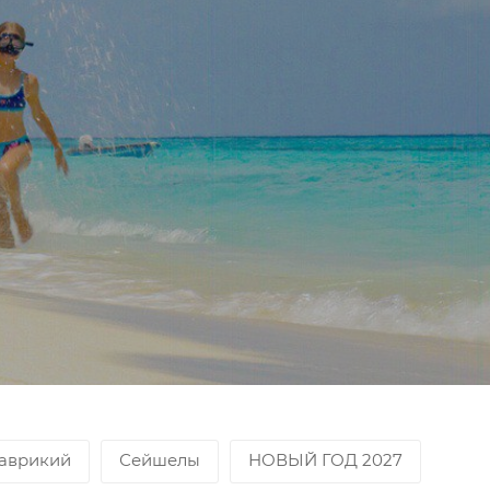
аврикий
Сейшелы
НОВЫЙ ГОД 2027