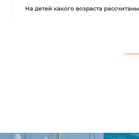
На детей какого возраста рассчитаны 