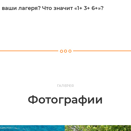
ваши лагеря? Что значит «1+ 3+ 6+»?
ГАЛЕРЕЯ
Фотографии