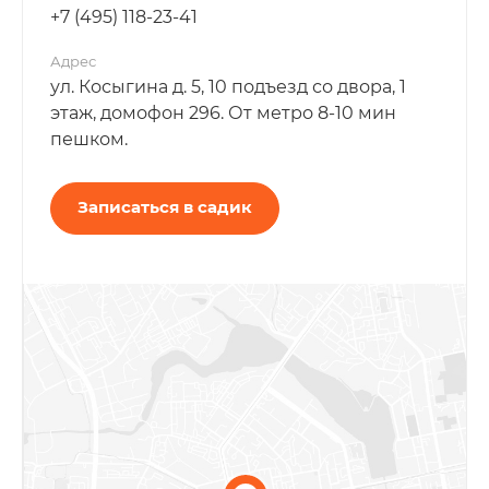
+7 (495) 118-23-41
Адрес
ул. Косыгина д. 5, 10 подъезд со двора, 1
этаж, домофон 296. От метро 8-10 мин
пешком.
Записаться в садик