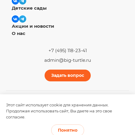
Детские сады
Акции и новости
О нас
+7 (495) 118-23-41
admin@big-turtle.ru
Задать вопрос
Этот сайт использует cookie для хранения данных.
2026 © Все права защищены.
Продолжая использовать сайт, Вы даете на это свое
согласие.
Согласие на обработку персональных данных
Понятно
Политика конфиденциальности