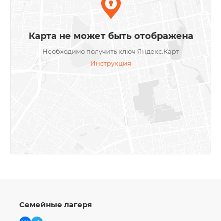
Карта не может быть отображена
Необходимо получить ключ Яндекс.Карт
Инструкция
Семейные лагеря